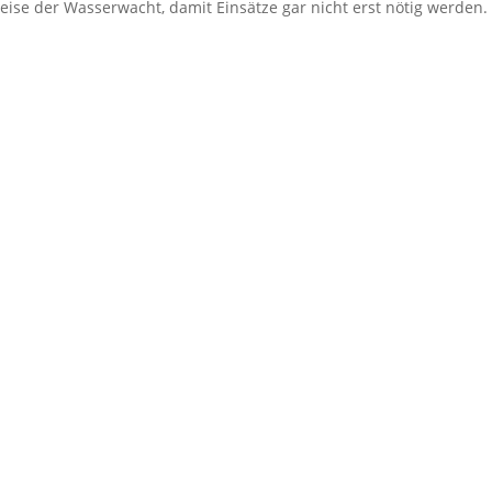
ise der Wasserwacht, damit Einsätze gar nicht erst nötig werden.