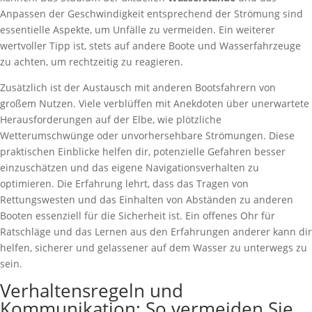
Anpassen der Geschwindigkeit entsprechend der Strömung sind
essentielle Aspekte, um Unfälle zu vermeiden. Ein weiterer
wertvoller Tipp ist, stets auf andere Boote und Wasserfahrzeuge
zu achten, um rechtzeitig zu reagieren.
Zusätzlich ist der Austausch mit anderen Bootsfahrern von
großem Nutzen. Viele verblüffen mit Anekdoten über unerwartete
Herausforderungen auf der Elbe, wie plötzliche
Wetterumschwünge oder unvorhersehbare Strömungen. Diese
praktischen Einblicke helfen dir, potenzielle Gefahren besser
einzuschätzen und das eigene Navigationsverhalten zu
optimieren. Die Erfahrung lehrt, dass das Tragen von
Rettungswesten und das Einhalten von Abständen zu anderen
Booten essenziell für die Sicherheit ist. Ein offenes Ohr für
Ratschläge und das Lernen aus den Erfahrungen anderer kann dir
helfen, sicherer und gelassener auf dem Wasser zu unterwegs zu
sein.
Verhaltensregeln und
Kommunikation: So vermeiden Sie