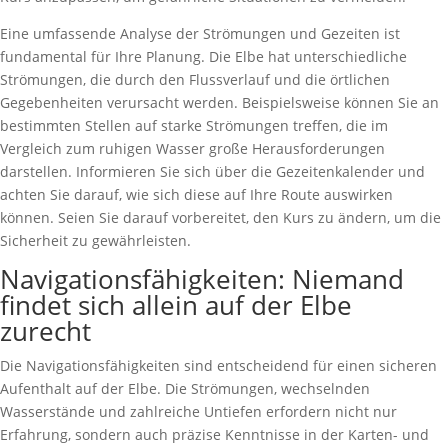
Eine umfassende Analyse der Strömungen und Gezeiten ist
fundamental für Ihre Planung. Die Elbe hat unterschiedliche
Strömungen, die durch den Flussverlauf und die örtlichen
Gegebenheiten verursacht werden. Beispielsweise können Sie an
bestimmten Stellen auf starke Strömungen treffen, die im
Vergleich zum ruhigen Wasser große Herausforderungen
darstellen. Informieren Sie sich über die Gezeitenkalender und
achten Sie darauf, wie sich diese auf Ihre Route auswirken
können. Seien Sie darauf vorbereitet, den Kurs zu ändern, um die
Sicherheit zu gewährleisten.
Navigationsfähigkeiten: Niemand
findet sich allein auf der Elbe
zurecht
Die Navigationsfähigkeiten sind entscheidend für einen sicheren
Aufenthalt auf der Elbe. Die Strömungen, wechselnden
Wasserstände und zahlreiche Untiefen erfordern nicht nur
Erfahrung, sondern auch präzise Kenntnisse in der Karten- und