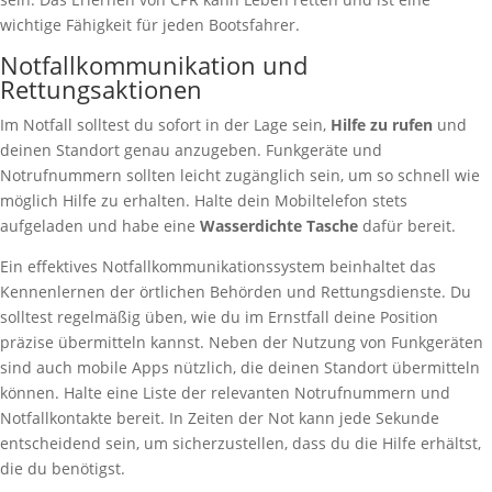
wichtige Fähigkeit für jeden Bootsfahrer.
Notfallkommunikation und
Rettungsaktionen
Im Notfall solltest du sofort in der Lage sein,
Hilfe zu rufen
und
deinen Standort genau anzugeben. Funkgeräte und
Notrufnummern sollten leicht zugänglich sein, um so schnell wie
möglich Hilfe zu erhalten. Halte dein Mobiltelefon stets
aufgeladen und habe eine
Wasserdichte Tasche
dafür bereit.
Ein effektives Notfallkommunikationssystem beinhaltet das
Kennenlernen der örtlichen Behörden und Rettungsdienste. Du
solltest regelmäßig üben, wie du im Ernstfall deine Position
präzise übermitteln kannst. Neben der Nutzung von Funkgeräten
sind auch mobile Apps nützlich, die deinen Standort übermitteln
können. Halte eine Liste der relevanten Notrufnummern und
Notfallkontakte bereit. In Zeiten der Not kann jede Sekunde
entscheidend sein, um sicherzustellen, dass du die Hilfe erhältst,
die du benötigst.