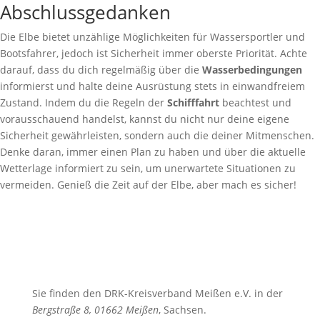
Abschlussgedanken
Die Elbe bietet unzählige Möglichkeiten für Wassersportler und
Bootsfahrer, jedoch ist Sicherheit immer oberste Priorität. Achte
darauf, dass du dich regelmäßig über die
Wasserbedingungen
informierst und halte deine Ausrüstung stets in einwandfreiem
Zustand. Indem du die Regeln der
Schifffahrt
beachtest und
vorausschauend handelst, kannst du nicht nur deine eigene
Sicherheit gewährleisten, sondern auch die deiner Mitmenschen.
Denke daran, immer einen Plan zu haben und über die aktuelle
Wetterlage informiert zu sein, um unerwartete Situationen zu
vermeiden. Genieß die Zeit auf der Elbe, aber mach es sicher!
Sie finden den DRK-Kreisverband Meißen e.V. in der
Bergstraße 8, 01662 Meißen
, Sachsen.