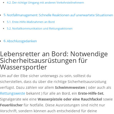
Der richtige Umgang mit anderen Verkehrsteilnehmern
Notfallmanagement: Schnelle Reaktionen auf unerwartete Situationen
Erste-Hilfe-Maßnahmen an Bord
Notfallkommunikation und Rettungsaktionen
Abschlussgedanken
Lebensretter an Bord: Notwendige
Sicherheitsausrüstungen für
Wassersportler
Um auf der Elbe sicher unterwegs zu sein, solltest du
sicherstellen, dass du über die richtige Sicherheitsausrüstung
verfügst. Dazu zählen vor allem
Schwimmwesten
( oder auch als
Rettungsweste
bekannt ) für alle an Bord, ein
Erste-Hilfe-Set
,
Signalgeräte wie eine
Wasserpistole oder eine Rauchfackel
sowie
Feuerlöscher
für Notfälle. Diese Ausrüstungen sind nicht nur
Vorschrift, sondern können auch entscheidend für deine