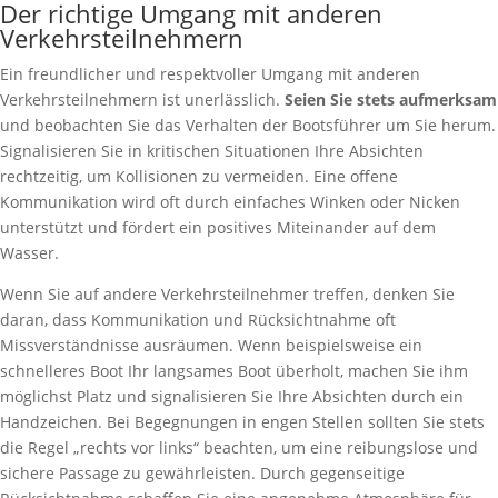
Der richtige Umgang mit anderen
Verkehrsteilnehmern
Ein freundlicher und respektvoller Umgang mit anderen
Verkehrsteilnehmern ist unerlässlich.
Seien Sie stets aufmerksam
und beobachten Sie das Verhalten der Bootsführer um Sie herum.
Signalisieren Sie in kritischen Situationen Ihre Absichten
rechtzeitig, um Kollisionen zu vermeiden. Eine offene
Kommunikation wird oft durch einfaches Winken oder Nicken
unterstützt und fördert ein positives Miteinander auf dem
Wasser.
Wenn Sie auf andere Verkehrsteilnehmer treffen, denken Sie
daran, dass Kommunikation und Rücksichtnahme oft
Missverständnisse ausräumen. Wenn beispielsweise ein
schnelleres Boot Ihr langsames Boot überholt, machen Sie ihm
möglichst Platz und signalisieren Sie Ihre Absichten durch ein
Handzeichen. Bei Begegnungen in engen Stellen sollten Sie stets
die Regel „rechts vor links“ beachten, um eine reibungslose und
sichere Passage zu gewährleisten. Durch gegenseitige