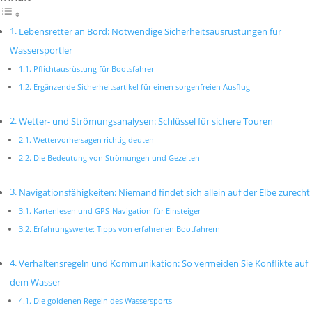
Lebensretter an Bord: Notwendige Sicherheitsausrüstungen für
Wassersportler
Pflichtausrüstung für Bootsfahrer
Ergänzende Sicherheitsartikel für einen sorgenfreien Ausflug
Wetter- und Strömungsanalysen: Schlüssel für sichere Touren
Wettervorhersagen richtig deuten
Die Bedeutung von Strömungen und Gezeiten
Navigationsfähigkeiten: Niemand findet sich allein auf der Elbe zurecht
Kartenlesen und GPS-Navigation für Einsteiger
Erfahrungswerte: Tipps von erfahrenen Bootfahrern
Verhaltensregeln und Kommunikation: So vermeiden Sie Konflikte auf
dem Wasser
Die goldenen Regeln des Wassersports