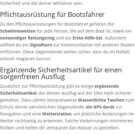
Sicherheit und die deiner Mitfahrer sein.
Pflichtausrüstung für Bootsfahrer
Zu den Pflichtausrüstungen für Bootsfahrer gehören die
Schwimmwesten
für jede Person, die auf dem Boot ist, sowie ein
notwendiger Rettungsring
und ein
Erste-Hilfe-Set
. Außerdem
solltest du ein
Signalhorn
zur Kommunikation mit anderen Booten
mitführen. Diese Gegenstände stellen sicher, dass du im Notfall
schnell reagieren kannst.
Ergänzende Sicherheitsartikel für einen
sorgenfreien Ausflug
Zusätzlich zur Pflichtausrüstung gibt es einige
ergänzende
Sicherheitsartikel
, die deinen Ausflug auf der Elbe noch sicherer
gestalten. Dazu zählen beispielsweise
Wasserdichte Taschen
zum
Schutz deiner persönlichen Gegenstände,
ein GPS-Gerät
zur
Navigation und eine
Wetterstation
, um plötzliche Änderungen im
Wetter rechtzeitig zu erkennen. Solche Vorkehrungen minimieren
Risiken und helfen dir, entspannt das Wasser zu genießen.