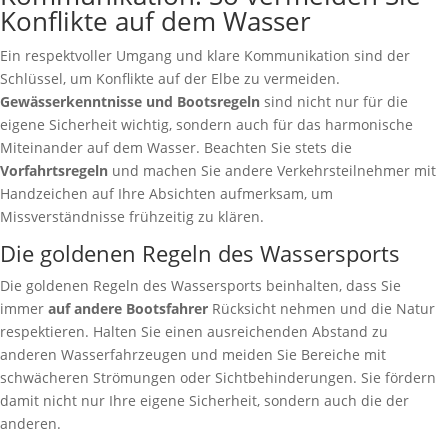
Konflikte auf dem Wasser
Ein respektvoller Umgang und klare Kommunikation sind der
Schlüssel, um Konflikte auf der Elbe zu vermeiden.
Gewässerkenntnisse und Bootsregeln
sind nicht nur für die
eigene Sicherheit wichtig, sondern auch für das harmonische
Miteinander auf dem Wasser. Beachten Sie stets die
Vorfahrtsregeln
und machen Sie andere Verkehrsteilnehmer mit
Handzeichen auf Ihre Absichten aufmerksam, um
Missverständnisse frühzeitig zu klären.
Die goldenen Regeln des Wassersports
Die goldenen Regeln des Wassersports beinhalten, dass Sie
immer
auf andere Bootsfahrer
Rücksicht nehmen und die Natur
respektieren. Halten Sie einen ausreichenden Abstand zu
anderen Wasserfahrzeugen und meiden Sie Bereiche mit
schwächeren Strömungen oder Sichtbehinderungen. Sie fördern
damit nicht nur Ihre eigene Sicherheit, sondern auch die der
anderen.