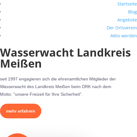
Startseite
Blog
Angebote
Der Ortsverein
Aktiv werden
Wasserwacht Landkreis
Meißen
seit 1997 engagieren sich die ehrenamtlichen Mitglieder der
Wasserwacht des Landkreis Meißen beim DRK nach dem
Motto: "unsere Freizeit für Ihre Sicherheit".
mehr erfahren