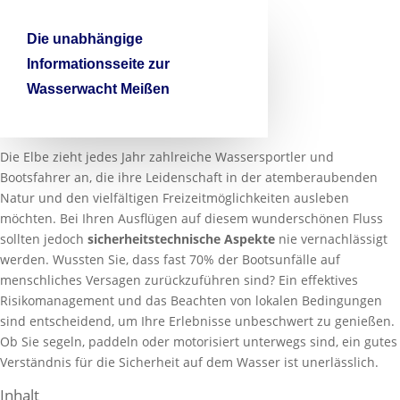

Die unabhängige
Informationsseite zur
Wasserwacht Meißen
Die Elbe zieht jedes Jahr zahlreiche Wassersportler und
Bootsfahrer an, die ihre Leidenschaft in der atemberaubenden
Natur und den vielfältigen Freizeitmöglichkeiten ausleben
möchten. Bei Ihren Ausflügen auf diesem wunderschönen Fluss
sollten jedoch
sicherheitstechnische Aspekte
nie vernachlässigt
werden. Wussten Sie, dass fast 70% der Bootsunfälle auf
menschliches Versagen zurückzuführen sind? Ein effektives
Risikomanagement und das Beachten von lokalen Bedingungen
sind entscheidend, um Ihre Erlebnisse unbeschwert zu genießen.
Ob Sie segeln, paddeln oder motorisiert unterwegs sind, ein gutes
Verständnis für die Sicherheit auf dem Wasser ist unerlässlich.
Inhalt