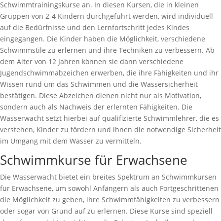
Schwimmtrainingskurse an. In diesen Kursen, die in kleinen
Gruppen von 2-4 Kindern durchgeführt werden, wird individuell
auf die Bedürfnisse und den Lernfortschritt jedes Kindes
eingegangen. Die Kinder haben die Möglichkeit, verschiedene
Schwimmstile zu erlernen und ihre Techniken zu verbessern. Ab
dem Alter von 12 Jahren können sie dann verschiedene
Jugendschwimmabzeichen erwerben, die ihre Fähigkeiten und ihr
Wissen rund um das Schwimmen und die Wassersicherheit
bestätigen. Diese Abzeichen dienen nicht nur als Motivation,
sondern auch als Nachweis der erlernten Fähigkeiten. Die
Wasserwacht setzt hierbei auf qualifizierte Schwimmlehrer, die es
verstehen, Kinder zu fördern und ihnen die notwendige Sicherheit
im Umgang mit dem Wasser zu vermitteln.
Schwimmkurse für Erwachsene
Die Wasserwacht bietet ein breites Spektrum an Schwimmkursen
für Erwachsene, um sowohl Anfängern als auch Fortgeschrittenen
die Möglichkeit zu geben, ihre Schwimmfähigkeiten zu verbessern
oder sogar von Grund auf zu erlernen. Diese Kurse sind speziell