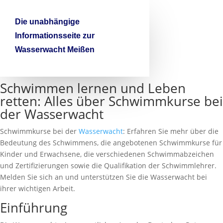

Die unabhängige
Informationsseite zur
Wasserwacht Meißen
Schwimmen lernen und Leben
retten: Alles über Schwimmkurse bei
der Wasserwacht
Schwimmkurse bei der
Wasserwacht
: Erfahren Sie mehr über die
Bedeutung des Schwimmens, die angebotenen Schwimmkurse für
Kinder und Erwachsene, die verschiedenen Schwimmabzeichen
und Zertifizierungen sowie die Qualifikation der Schwimmlehrer.
Melden Sie sich an und unterstützen Sie die Wasserwacht bei
ihrer wichtigen Arbeit.
Einführung