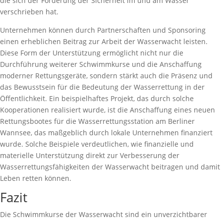
die sich der Förderung der Sicherheit im und am Wasser
verschrieben hat.
Unternehmen können durch Partnerschaften und Sponsoring
einen erheblichen Beitrag zur Arbeit der Wasserwacht leisten.
Diese Form der Unterstützung ermöglicht nicht nur die
Durchführung weiterer Schwimmkurse und die Anschaffung
moderner Rettungsgeräte, sondern stärkt auch die Präsenz und
das Bewusstsein für die Bedeutung der Wasserrettung in der
Öffentlichkeit. Ein beispielhaftes Projekt, das durch solche
Kooperationen realisiert wurde, ist die Anschaffung eines neuen
Rettungsbootes für die Wasserrettungsstation am Berliner
Wannsee, das maßgeblich durch lokale Unternehmen finanziert
wurde. Solche Beispiele verdeutlichen, wie finanzielle und
materielle Unterstützung direkt zur Verbesserung der
Wasserrettungsfähigkeiten der Wasserwacht beitragen und damit
Leben retten können.
Fazit
Die Schwimmkurse der Wasserwacht sind ein unverzichtbarer