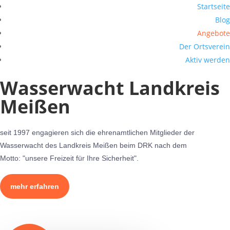
Startseite
Blog
Angebote
Der Ortsverein
Aktiv werden
Wasserwacht Landkreis
Meißen
seit 1997 engagieren sich die ehrenamtlichen Mitglieder der
Wasserwacht des Landkreis Meißen beim DRK nach dem
Motto: "unsere Freizeit für Ihre Sicherheit".
mehr erfahren