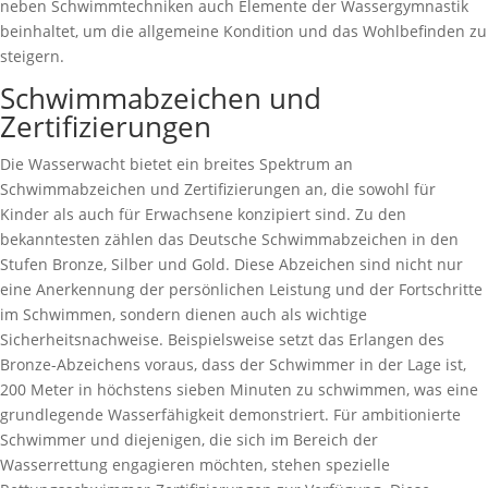
neben Schwimmtechniken auch Elemente der Wassergymnastik
beinhaltet, um die allgemeine Kondition und das Wohlbefinden zu
steigern.
Schwimmabzeichen und
Zertifizierungen
Die Wasserwacht bietet ein breites Spektrum an
Schwimmabzeichen und Zertifizierungen an, die sowohl für
Kinder als auch für Erwachsene konzipiert sind. Zu den
bekanntesten zählen das Deutsche Schwimmabzeichen in den
Stufen Bronze, Silber und Gold. Diese Abzeichen sind nicht nur
eine Anerkennung der persönlichen Leistung und der Fortschritte
im Schwimmen, sondern dienen auch als wichtige
Sicherheitsnachweise. Beispielsweise setzt das Erlangen des
Bronze-Abzeichens voraus, dass der Schwimmer in der Lage ist,
200 Meter in höchstens sieben Minuten zu schwimmen, was eine
grundlegende Wasserfähigkeit demonstriert. Für ambitionierte
Schwimmer und diejenigen, die sich im Bereich der
Wasserrettung engagieren möchten, stehen spezielle