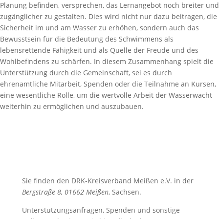
Planung befinden, versprechen, das Lernangebot noch breiter und
zugänglicher zu gestalten. Dies wird nicht nur dazu beitragen, die
Sicherheit im und am Wasser zu erhöhen, sondern auch das
Bewusstsein für die Bedeutung des Schwimmens als
lebensrettende Fähigkeit und als Quelle der Freude und des
Wohlbefindens zu schärfen. In diesem Zusammenhang spielt die
Unterstützung durch die Gemeinschaft, sei es durch
ehrenamtliche Mitarbeit, Spenden oder die Teilnahme an Kursen,
eine wesentliche Rolle, um die wertvolle Arbeit der Wasserwacht
weiterhin zu ermöglichen und auszubauen.
Sie finden den DRK-Kreisverband Meißen e.V. in der
Bergstraße 8, 01662 Meißen
, Sachsen.
Unterstützungsanfragen, Spenden und sonstige