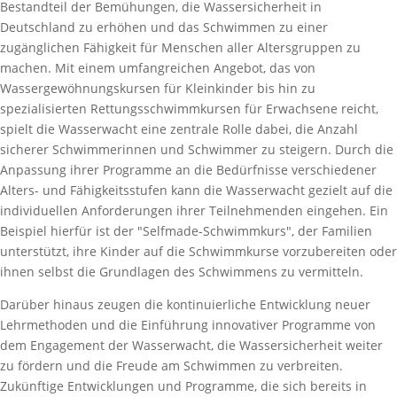
Bestandteil der Bemühungen, die Wassersicherheit in
Deutschland zu erhöhen und das Schwimmen zu einer
zugänglichen Fähigkeit für Menschen aller Altersgruppen zu
machen. Mit einem umfangreichen Angebot, das von
Wassergewöhnungskursen für Kleinkinder bis hin zu
spezialisierten Rettungsschwimmkursen für Erwachsene reicht,
spielt die Wasserwacht eine zentrale Rolle dabei, die Anzahl
sicherer Schwimmerinnen und Schwimmer zu steigern. Durch die
Anpassung ihrer Programme an die Bedürfnisse verschiedener
Alters- und Fähigkeitsstufen kann die Wasserwacht gezielt auf die
individuellen Anforderungen ihrer Teilnehmenden eingehen. Ein
Beispiel hierfür ist der "Selfmade-Schwimmkurs", der Familien
unterstützt, ihre Kinder auf die Schwimmkurse vorzubereiten oder
ihnen selbst die Grundlagen des Schwimmens zu vermitteln.
Darüber hinaus zeugen die kontinuierliche Entwicklung neuer
Lehrmethoden und die Einführung innovativer Programme von
dem Engagement der Wasserwacht, die Wassersicherheit weiter
zu fördern und die Freude am Schwimmen zu verbreiten.
Zukünftige Entwicklungen und Programme, die sich bereits in