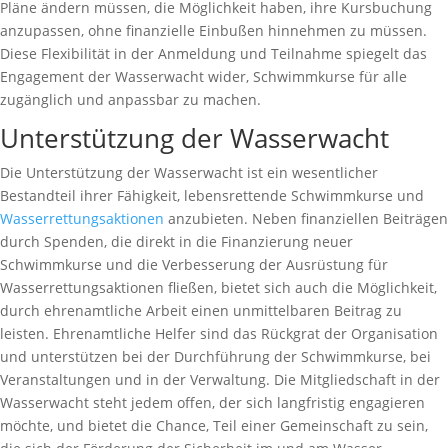
Pläne ändern müssen, die Möglichkeit haben, ihre Kursbuchung
anzupassen, ohne finanzielle Einbußen hinnehmen zu müssen.
Diese Flexibilität in der Anmeldung und Teilnahme spiegelt das
Engagement der Wasserwacht wider, Schwimmkurse für alle
zugänglich und anpassbar zu machen.
Unterstützung der Wasserwacht
Die Unterstützung der Wasserwacht ist ein wesentlicher
Bestandteil ihrer Fähigkeit, lebensrettende Schwimmkurse und
Wasserrettungsaktionen
anzubieten. Neben finanziellen Beiträgen
durch Spenden, die direkt in die Finanzierung neuer
Schwimmkurse und die Verbesserung der Ausrüstung für
Wasserrettungsaktionen fließen, bietet sich auch die Möglichkeit,
durch ehrenamtliche Arbeit einen unmittelbaren Beitrag zu
leisten. Ehrenamtliche Helfer sind das Rückgrat der Organisation
und unterstützen bei der Durchführung der Schwimmkurse, bei
Veranstaltungen und in der Verwaltung. Die Mitgliedschaft in der
Wasserwacht steht jedem offen, der sich langfristig engagieren
möchte, und bietet die Chance, Teil einer Gemeinschaft zu sein,