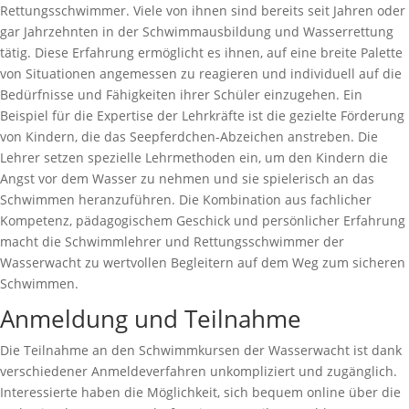
Rettungsschwimmer. Viele von ihnen sind bereits seit Jahren oder
gar Jahrzehnten in der Schwimmausbildung und Wasserrettung
tätig. Diese Erfahrung ermöglicht es ihnen, auf eine breite Palette
von Situationen angemessen zu reagieren und individuell auf die
Bedürfnisse und Fähigkeiten ihrer Schüler einzugehen. Ein
Beispiel für die Expertise der Lehrkräfte ist die gezielte Förderung
von Kindern, die das Seepferdchen-Abzeichen anstreben. Die
Lehrer setzen spezielle Lehrmethoden ein, um den Kindern die
Angst vor dem Wasser zu nehmen und sie spielerisch an das
Schwimmen heranzuführen. Die Kombination aus fachlicher
Kompetenz, pädagogischem Geschick und persönlicher Erfahrung
macht die Schwimmlehrer und Rettungsschwimmer der
Wasserwacht zu wertvollen Begleitern auf dem Weg zum sicheren
Schwimmen.
Anmeldung und Teilnahme
Die Teilnahme an den Schwimmkursen der Wasserwacht ist dank
verschiedener Anmeldeverfahren unkompliziert und zugänglich.
Interessierte haben die Möglichkeit, sich bequem online über die