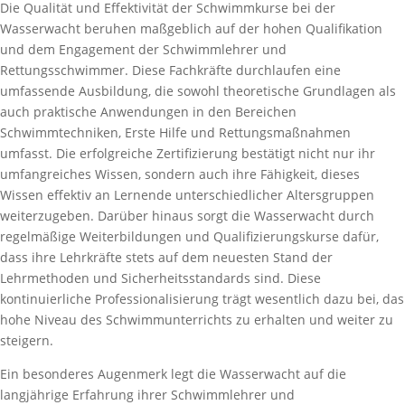
Die Qualität und Effektivität der Schwimmkurse bei der
Wasserwacht beruhen maßgeblich auf der hohen Qualifikation
und dem Engagement der Schwimmlehrer und
Rettungsschwimmer. Diese Fachkräfte durchlaufen eine
umfassende Ausbildung, die sowohl theoretische Grundlagen als
auch praktische Anwendungen in den Bereichen
Schwimmtechniken, Erste Hilfe und Rettungsmaßnahmen
umfasst. Die erfolgreiche Zertifizierung bestätigt nicht nur ihr
umfangreiches Wissen, sondern auch ihre Fähigkeit, dieses
Wissen effektiv an Lernende unterschiedlicher Altersgruppen
weiterzugeben. Darüber hinaus sorgt die Wasserwacht durch
regelmäßige Weiterbildungen und Qualifizierungskurse dafür,
dass ihre Lehrkräfte stets auf dem neuesten Stand der
Lehrmethoden und Sicherheitsstandards sind. Diese
kontinuierliche Professionalisierung trägt wesentlich dazu bei, das
hohe Niveau des Schwimmunterrichts zu erhalten und weiter zu
steigern.
Ein besonderes Augenmerk legt die Wasserwacht auf die
langjährige Erfahrung ihrer Schwimmlehrer und