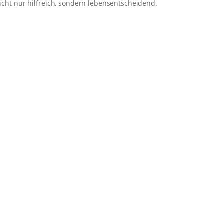
icht nur hilfreich, sondern lebensentscheidend.