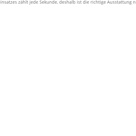
satzes zählt jede Sekunde, deshalb ist die richtige Ausstattung n