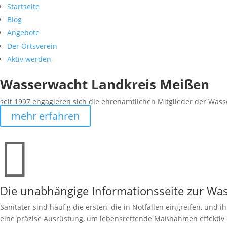
Startseite
Blog
Angebote
Der Ortsverein
Aktiv werden
Wasserwacht Landkreis Meißen
seit 1997 engagieren sich die ehrenamtlichen Mitglieder der Wass
mehr erfahren

Die unabhängige Informationsseite zur W
Sanitäter sind häufig die ersten, die in Notfällen eingreifen, und 
eine präzise Ausrüstung, um lebensrettende Maßnahmen effektiv d