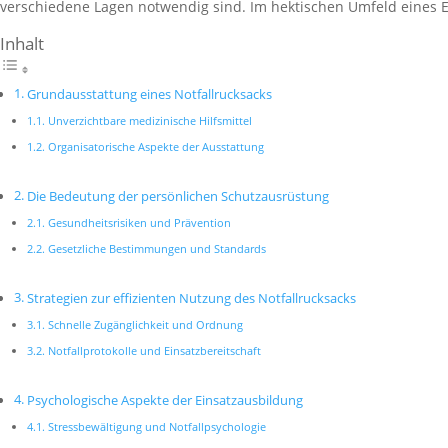
verschiedene Lagen notwendig sind. Im hektischen Umfeld eines Ein
Inhalt
Grundausstattung eines Notfallrucksacks
Unverzichtbare medizinische Hilfsmittel
Organisatorische Aspekte der Ausstattung
Die Bedeutung der persönlichen Schutzausrüstung
Gesundheitsrisiken und Prävention
Gesetzliche Bestimmungen und Standards
Strategien zur effizienten Nutzung des Notfallrucksacks
Schnelle Zugänglichkeit und Ordnung
Notfallprotokolle und Einsatzbereitschaft
Psychologische Aspekte der Einsatzausbildung
Stressbewältigung und Notfallpsychologie