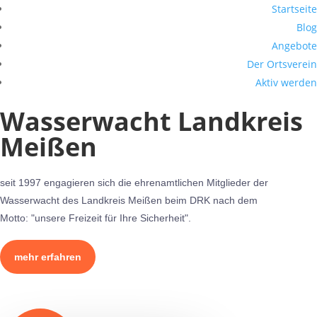
Startseite
Blog
Angebote
Der Ortsverein
Aktiv werden
Wasserwacht Landkreis
Meißen
seit 1997 engagieren sich die ehrenamtlichen Mitglieder der
Wasserwacht des Landkreis Meißen beim DRK nach dem
Motto: "unsere Freizeit für Ihre Sicherheit".
mehr erfahren