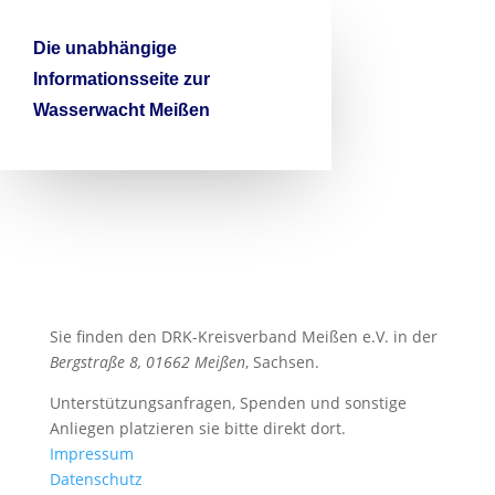

Die unabhängige
Informationsseite zur
Wasserwacht Meißen
Sie finden den DRK-Kreisverband Meißen e.V. in der
Bergstraße 8, 01662 Meißen
, Sachsen.
Unterstützungsanfragen, Spenden und sonstige
Anliegen platzieren sie bitte direkt dort.
Impressum
Datenschutz