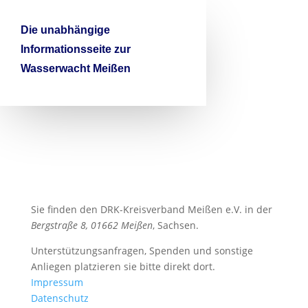

Die unabhängige
Informationsseite zur
Wasserwacht Meißen
Sie finden den DRK-Kreisverband Meißen e.V. in der
Bergstraße 8, 01662 Meißen
, Sachsen.
Unterstützungsanfragen, Spenden und sonstige
Anliegen platzieren sie bitte direkt dort.
Impressum
Datenschutz