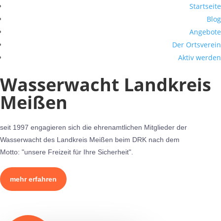
Startseite
Blog
Angebote
Der Ortsverein
Aktiv werden
Wasserwacht Landkreis
Meißen
seit 1997 engagieren sich die ehrenamtlichen Mitglieder der
Wasserwacht des Landkreis Meißen beim DRK nach dem
Motto: "unsere Freizeit für Ihre Sicherheit".
mehr erfahren