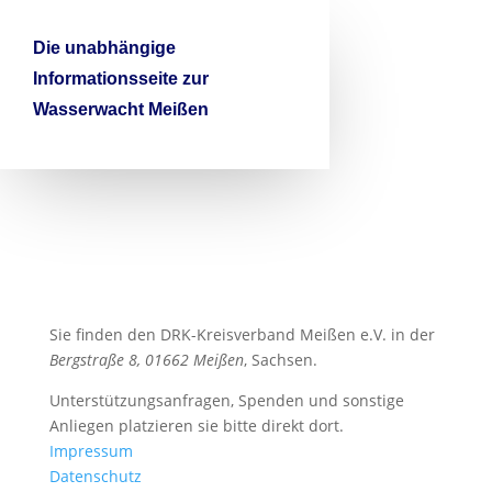

Die unabhängige
Informationsseite zur
Wasserwacht Meißen
Sie finden den DRK-Kreisverband Meißen e.V. in der
Bergstraße 8, 01662 Meißen
, Sachsen.
Unterstützungsanfragen, Spenden und sonstige
Anliegen platzieren sie bitte direkt dort.
Impressum
Datenschutz