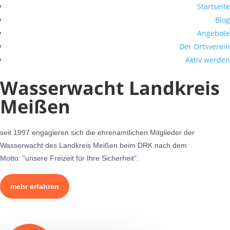
Startseite
Blog
Angebote
Der Ortsverein
Aktiv werden
Wasserwacht Landkreis
Meißen
seit 1997 engagieren sich die ehrenamtlichen Mitglieder der
Wasserwacht des Landkreis Meißen beim DRK nach dem
Motto: "unsere Freizeit für Ihre Sicherheit".
mehr erfahren