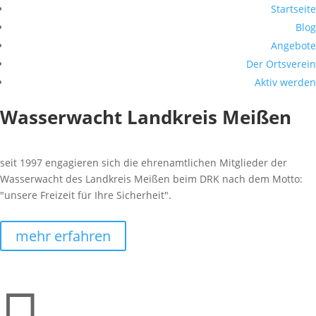
Startseite
Blog
Angebote
Der Ortsverein
Aktiv werden
Wasserwacht Landkreis Meißen
seit 1997 engagieren sich die ehrenamtlichen Mitglieder der
Wasserwacht des Landkreis Meißen beim DRK nach dem Motto:
"unsere Freizeit für Ihre Sicherheit".
mehr erfahren