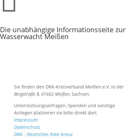

Die unabhängige Informationsseite zur
Wasserwacht Meißen
Sie finden den DRK-Kreisverband Meißen e.V. in der
Bergstraße 8, 01662 Meißen
, Sachsen.
Unterstützungsanfragen, Spenden und sonstige
Anliegen platzieren sie bitte direkt dort.
Impressum
Datenschutz
DRK - Deutsches Rote Kreuz