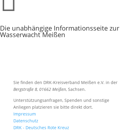

Die unabhängige Informationsseite zur
Wasserwacht Meißen
Sie finden den DRK-Kreisverband Meißen e.V. in der
Bergstraße 8, 01662 Meißen
, Sachsen.
Unterstützungsanfragen, Spenden und sonstige
Anliegen platzieren sie bitte direkt dort.
Impressum
Datenschutz
DRK - Deutsches Rote Kreuz