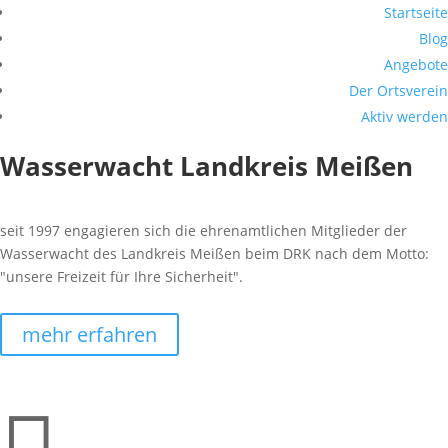
Startseite
Blog
Angebote
Der Ortsverein
Aktiv werden
Wasserwacht Landkreis Meißen
seit 1997 engagieren sich die ehrenamtlichen Mitglieder der
Wasserwacht des Landkreis Meißen beim DRK nach dem Motto:
"unsere Freizeit für Ihre Sicherheit".
mehr erfahren