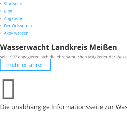
Startseite
Blog
Angebote
Der Ortsverein
Aktiv werden
Wasserwacht Landkreis Meißen
seit 1997 engagieren sich die ehrenamtlichen Mitglieder der Wass
mehr erfahren

Die unabhängige Informationsseite zur W