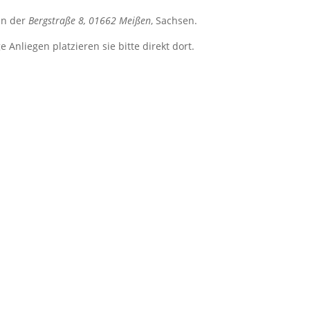
in der
Bergstraße 8, 01662 Meißen
, Sachsen.
Anliegen platzieren sie bitte direkt dort.