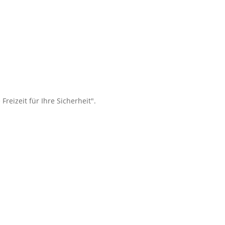
eizeit für Ihre Sicherheit".