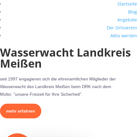
Startseite
Blog
Angebote
Der Ortsverein
Aktiv werden
Wasserwacht Landkreis
Meißen
seit 1997 engagieren sich die ehrenamtlichen Mitglieder der
Wasserwacht des Landkreis Meißen beim DRK nach dem
Motto: "unsere Freizeit für Ihre Sicherheit".
mehr erfahren