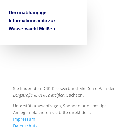

Die unabhängige
Informationsseite zur
Wasserwacht Meißen
Sie finden den DRK-Kreisverband Meißen e.V. in der
Bergstraße 8, 01662 Meißen
, Sachsen.
Unterstützungsanfragen, Spenden und sonstige
Anliegen platzieren sie bitte direkt dort.
Impressum
Datenschutz