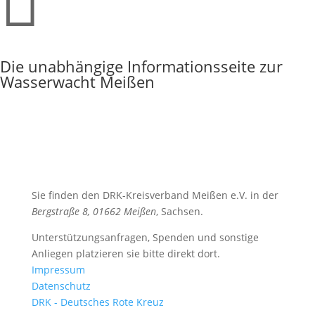

Die unabhängige Informationsseite zur
Wasserwacht Meißen
Sie finden den DRK-Kreisverband Meißen e.V. in der
Bergstraße 8, 01662 Meißen
, Sachsen.
Unterstützungsanfragen, Spenden und sonstige
Anliegen platzieren sie bitte direkt dort.
Impressum
Datenschutz
DRK - Deutsches Rote Kreuz