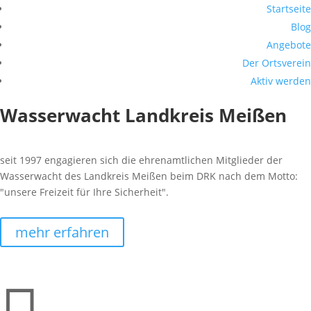
Startseite
Blog
Angebote
Der Ortsverein
Aktiv werden
Wasserwacht Landkreis Meißen
seit 1997 engagieren sich die ehrenamtlichen Mitglieder der
Wasserwacht des Landkreis Meißen beim DRK nach dem Motto:
"unsere Freizeit für Ihre Sicherheit".
mehr erfahren